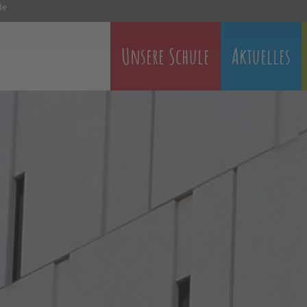
de
Unsere Schule
Aktuelles