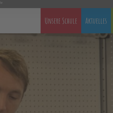
de
Unsere Schule
Aktuelles