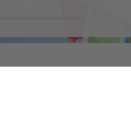
Unsere Kommunikationsapp