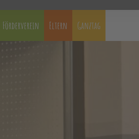
Förderverein
Eltern
Ganztag