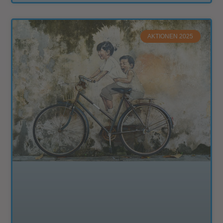
AKTIONEN 2025