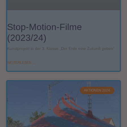
Stop-Motion-Filme
(2023/24)
Kunstprojekt in der 3. Klasse „Der Erde eine Zukunft geben“
WEITERLESEN …
AKTIONEN 2024