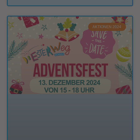
AKTIONEN 2024