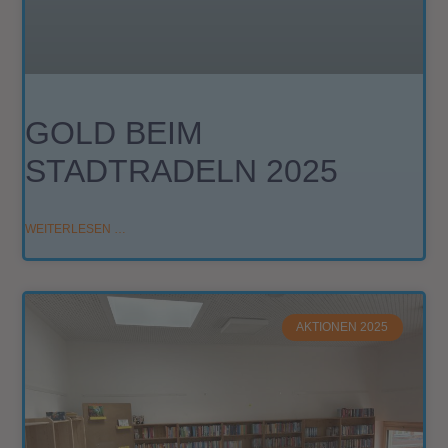
GOLD BEIM
STADTRADELN 2025
WEITERLESEN …
AKTIONEN 2025