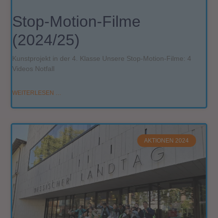
Stop-Motion-Filme
(2024/25)
Kunstprojekt in der 4. Klasse Unsere Stop-Motion-Filme: 4
Videos Notfall
WEITERLESEN …
AKTIONEN 2024