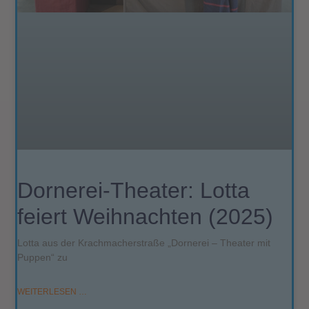
Dornerei-Theater: Lotta
feiert Weihnachten (2025)
Lotta aus der Krachmacherstraße „Dornerei – Theater mit
Puppen“ zu
WEITERLESEN …