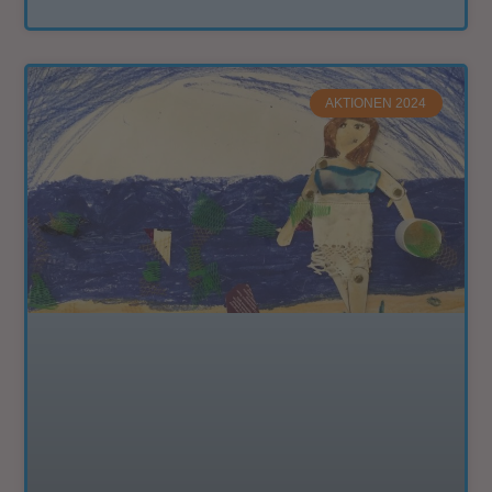
AKTIONEN 2024