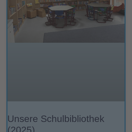
Unsere Schulbibliothek
(2025)