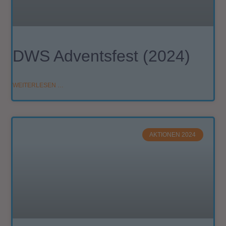
DWS Adventsfest (2024)
WEITERLESEN …
AKTIONEN 2024